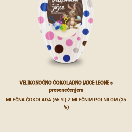
VELIKONOČNO ČOKOLADNO JAJCE LEONE s
presenečenjem
MLEČNA ČOKOLADA (65 %) Z MLEČNIM POLNILOM (35
%)