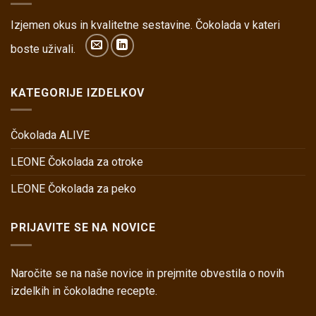
Izjemen okus in kvalitetne sestavine. Čokolada v kateri
boste uživali.
KATEGORIJE IZDELKOV
Čokolada ALIVE
LEONE Čokolada za otroke
LEONE Čokolada za peko
PRIJAVITE SE NA NOVICE
Naročite se na naše novice in prejmite obvestila o novih
izdelkih in čokoladne recepte.