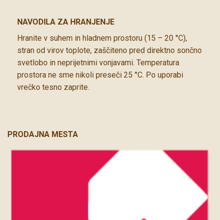
NAVODILA ZA HRANJENJE
Hranite v suhem in hladnem prostoru (15 – 20 °C),
stran od virov toplote, zaščiteno pred direktno sončno
svetlobo in neprijetnimi vonjavami. Temperatura
prostora ne sme nikoli preseči 25 °C. Po uporabi
vrečko tesno zaprite.
PRODAJNA MESTA